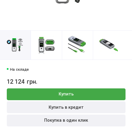
На складе
12 124
грн.
Купить
Купить в кредит
Покупка в один клик