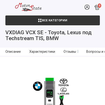
0
ВСЕ КАТЕГОРИИ
VXDIAG VCX SE - Toyota, Lexus под
Techstream TIS, BMW
Описание
Характеристики
Отзывы
0
Вопросы и 