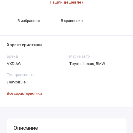
Нашли дешевле?
В избранное
В сравнение
Характеристики
Бренд
Марка авто
VXDIAG
Toyota, Lexus, BMW
Тип транспорта
Легковые
Все характеристики
Описание