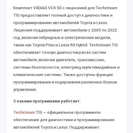
Комплект VXDIAG VCX SE с лицензией для Techstream
TIS предоставляет полный доступ к диагностике и
программированию автомобилей Toyota и Lexus.
Лицензия поддерживает автомобили с 2005 по 2022
год, включая гибридные и электрические модели,
такие как Toyota Prius и Lexus RX Hybrid. Techstream TIS
обеспечивает точную диагностику всех систем
автомобиля, включая двигатель, трансмиссию,
системы безопасности, электрику, мультимедийные и
климатические системы. Также доступны функции
программирования и кодирования различных блоков
управления.
С какими программами работает:
Techstream
TIS — официальное программное
обеспечение для диагностики и программирования
автомобилей Toyota и Lexus. Поддерживает: