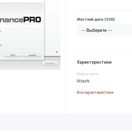
Жесткий диск (SSD)
Характеристики
Марка авто
Hitachi
Все характеристики