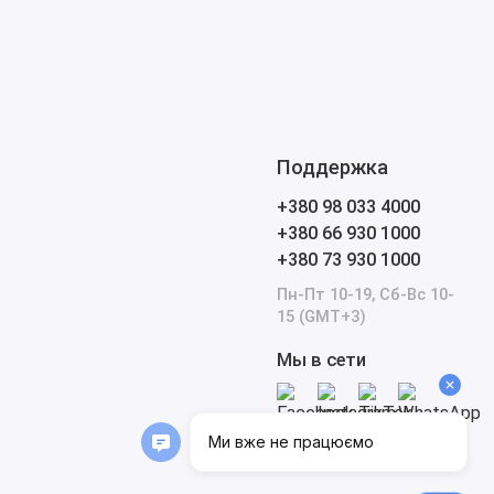
Поддержка
+380 98 033 4000
+380 66 930 1000
+380 73 930 1000
Пн-Пт 10-19, Сб-Вс 10-
15 (GMT+3)
Мы в сети