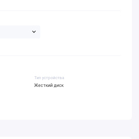
Тип устройства
Жесткий диск