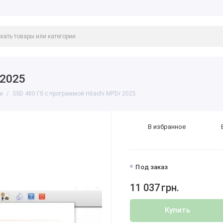
 2025
и
SSD 480 Гб с программой Hitachi MPDr 2025
В избранное
Под заказ
11 037
грн.
Купить