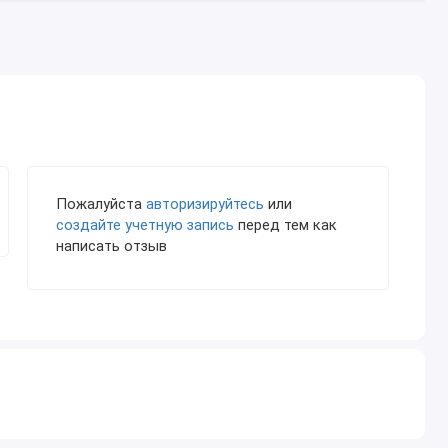
Пожалуйста
авторизируйтесь
или
создайте учетную запись
перед тем как
написать отзыв