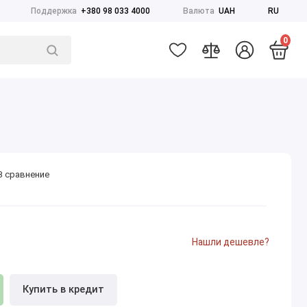
Поддержка
+380 98 033 4000
Валюта
UAH
RU
0
В сравнение
Нашли дешевле?
Купить в кредит