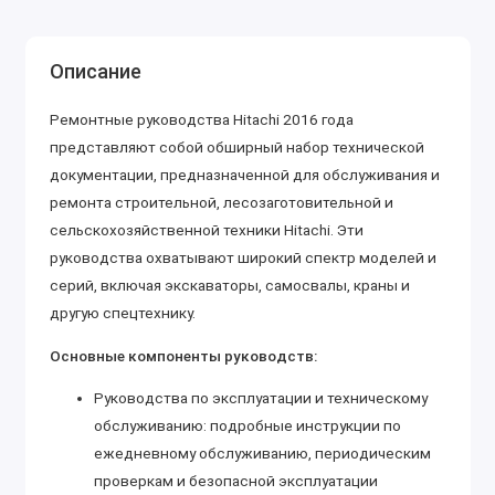
Описание
Ремонтные руководства Hitachi 2016 года
представляют собой обширный набор технической
документации, предназначенной для обслуживания и
ремонта строительной, лесозаготовительной и
сельскохозяйственной техники Hitachi. Эти
руководства охватывают широкий спектр моделей и
серий, включая экскаваторы, самосвалы, краны и
другую спецтехнику.
Основные компоненты руководств:
Руководства по эксплуатации и техническому
обслуживанию: подробные инструкции по
ежедневному обслуживанию, периодическим
проверкам и безопасной эксплуатации