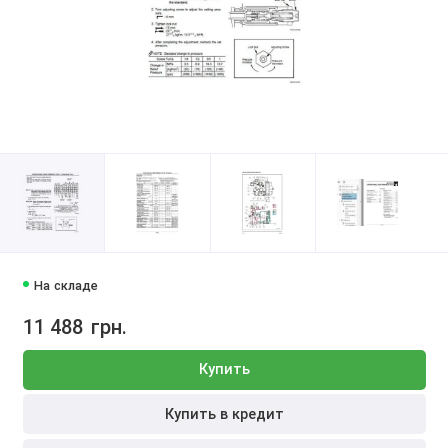
На складе
11 488
грн.
Купить
Купить в кредит