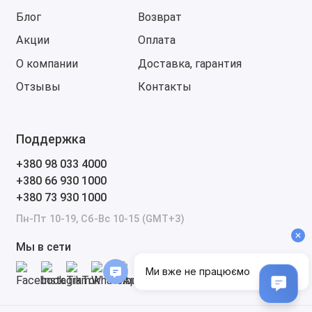
Блог
Возврат
Акции
Оплата
О компании
Доставка, гарантия
Отзывы
Контакты
Поддержка
+380 98 033 4000
+380 66 930 1000
+380 73 930 1000
Пн-Пт 10-19, Сб-Вс 10-15 (GMT+3)
Мы в сети