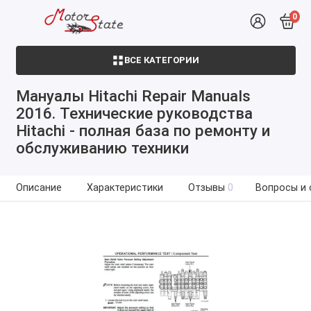
0
ВСЕ КАТЕГОРИИ
Мануалы Hitachi Repair Manuals
2016. Технические руководства
Hitachi - полная база по ремонту и
обслуживанию техники
Описание
Характеристики
Отзывы
0
Вопросы и 