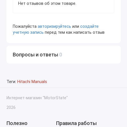
Нет отзывов об этом товаре.
Пожалуйста
авторизируйтесь
или
создайте
учетную запись
перед тем как написать отзыв
Вопросы и ответы
0
Теги:
Hitachi Manuals
Интернет-магазин "MotorState"
2026
Полезно
Правила работы