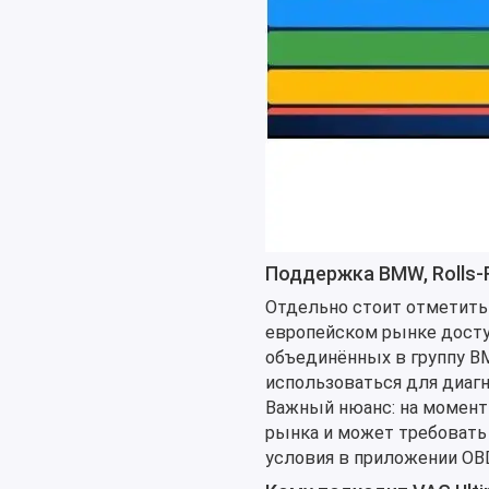
Поддержка BMW, Rolls-R
Отдельно стоит отметить
европейском рынке доступ
объединённых в группу BM
использоваться для диагн
Важный нюанс: на момент 
рынка и может требовать 
условия в приложении OBD