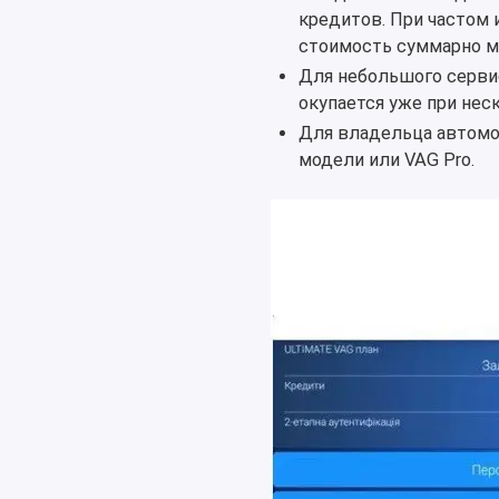
кредитов. При частом 
стоимость суммарно м
Для небольшого сервис
окупается уже при неск
Для владельца автомо
модели или VAG Pro.