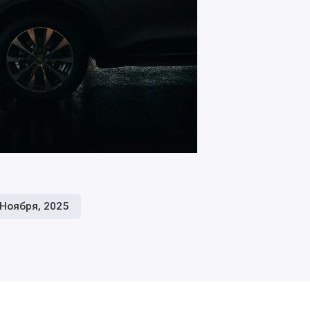
 Ноября, 2025