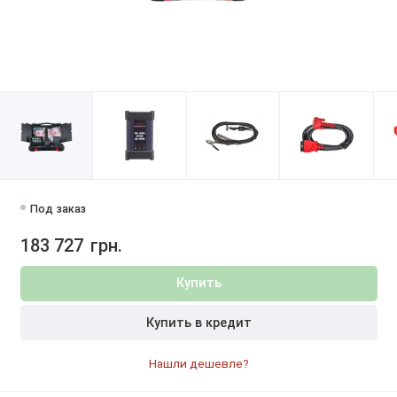
Под заказ
183 727
грн.
Купить
Купить в кредит
Нашли дешевле?