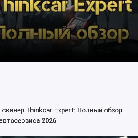
канер Thinkcar Expert: Полный обзор
автосервиса 2026