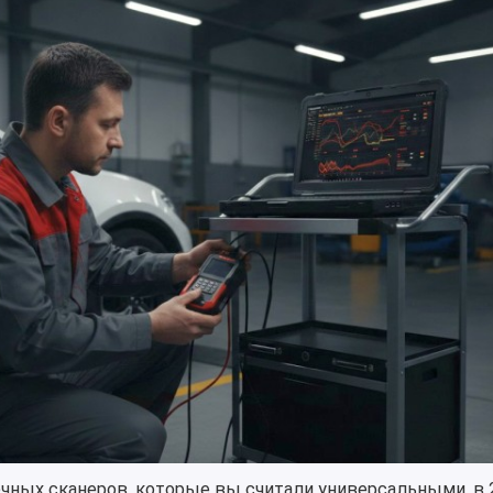
ных сканеров, которые вы считали универсальными, в 2