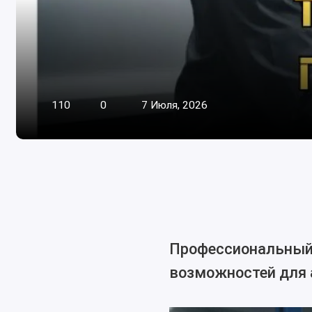
110
0
7 Июля, 2026
Профессиональный с
возможностей для 