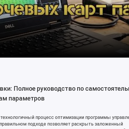
вки: Полное руководство по самостоятел
там параметров
технологичный процесс оптимизации программы управл
 правильном подходе позволяет раскрыть заложенный