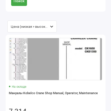
Поиск
На складе
Мануалы Kobelco Crane Shop Manual, Operator, Maintenance