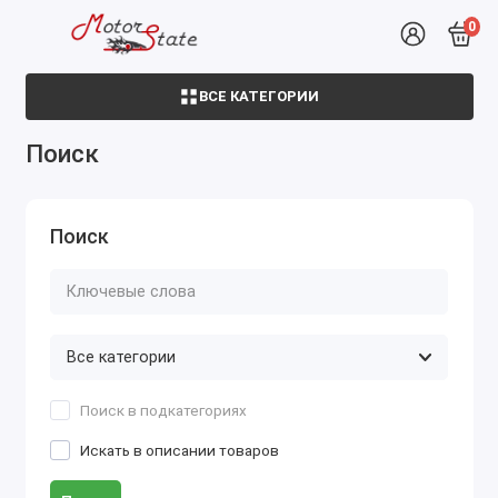
0
ВСЕ КАТЕГОРИИ
Поиск
Поиск
Поиск в подкатегориях
Искать в описании товаров