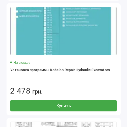
На складе
Установка программы Kobelco Repair Hydraulic Excavators
2 478
грн.
Купить