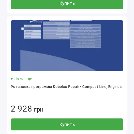
Купить
На складе
Установка программы Kobelco Repair - Compact Line, Engines
2 928
грн.
Купить