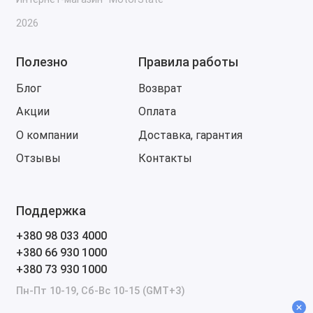
2026
Полезно
Правила работы
Блог
Возврат
Акции
Оплата
О компании
Доставка, гарантия
Отзывы
Контакты
Поддержка
+380 98 033 4000
+380 66 930 1000
+380 73 930 1000
Пн-Пт 10-19, Сб-Вс 10-15 (GMT+3)