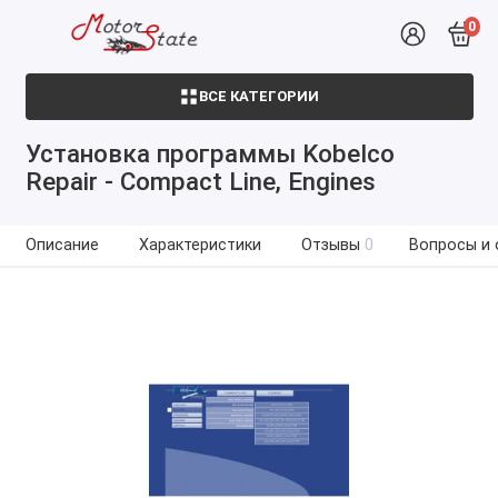
0
ВСЕ КАТЕГОРИИ
Установка программы Kobelco
Repair - Compact Line, Engines
Описание
Характеристики
Отзывы
0
Вопросы и 