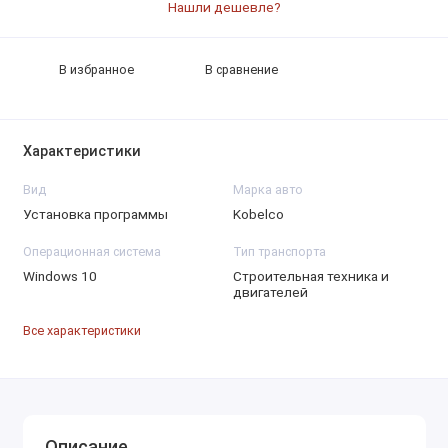
Нашли дешевле?
В избранное
В сравнение
Характеристики
Вид
Марка авто
Установка программы
Kobelco
Операционная система
Тип транспорта
Windows 10
Строительная техника и
двигателей
Все характеристики
Описание