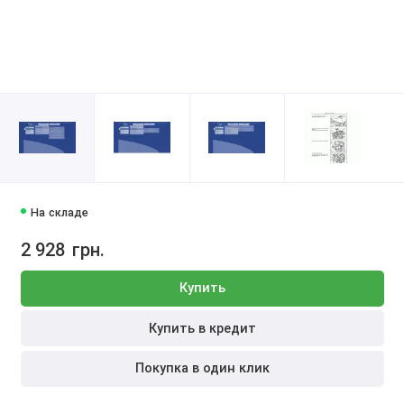
На складе
2 928
грн.
Купить
Купить в кредит
Покупка в один клик