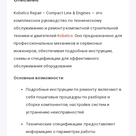
Kobelco Repair – Compact Line & Engines — это
комплексное руководство по техническому
обслуживанию и ремонту компактной строительной
техники и двигателей
Kobelco
. Оно предназначено для
профессиональных механиков и сервисных
инженеров, обеспечивая подробные инструкции,
схемы и спецификации для эффективного
обслуживания оборудования.
Основные возможности:
Подробные инструкции по ремонту: включают в
себя пошаговые процедуры по разборке и
сборке компонентов, настройке систем и
устранению неисправностей.
Технические спецификации: предоставляют
информацию о параметрах работы