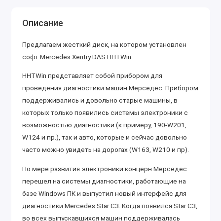
Описание
Предлагаем жесткий диск, на котором установлен
софт Mercedes Xentry DAS HHTWin.
HHTWin представляет собой прибором для
проведения диагностики машин Мерседес. Прибором
поддерживались и довольно старые машины, в
которых только появились системы электроники с
возможностью диагностики (к примеру, 190-W201,
W124 и пр.), так и авто, которые и сейчас довольно
часто можно увидеть на дорогах (W163, W210 и пр).
По мере развития электроники концерн Мерседес
перешел на системы диагностики, работающие на
базе Windows ПК и выпустил новый интерфейс для
диагностики Mercedes Star C3. Когда появился Star C3,
во всех выпускавшихся машин поддерживалась