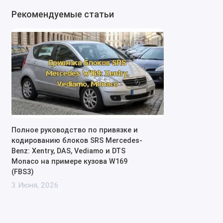
Рекомендуемые статьи
Полное руководство по привязке и
кодированию блоков SRS Mercedes-
Benz: Xentry, DAS, Vediamo и DTS
Monaco на примере кузова W169
(FBS3)
3 Июня, 2026