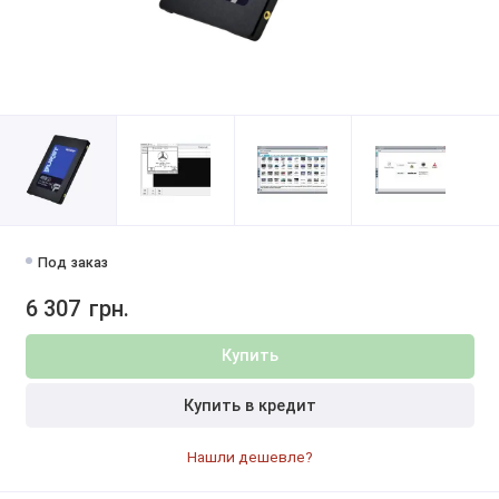
Под заказ
6 307
грн.
Купить
Купить в кредит
Нашли дешевле?