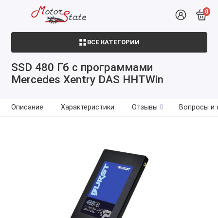
0
ВСЕ КАТЕГОРИИ
SSD 480 Гб с программами
Mercedes Xentry DAS HHTWin
Описание
Характеристики
Отзывы
0
Вопросы и 