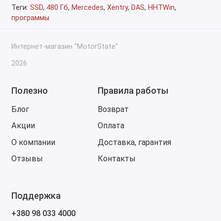
Теги:
SSD
,
480 Гб
,
Mercedes
,
Xentry
,
DAS
,
HHTWin
,
программы
Интернет-магазин "MotorState"
2026
Полезно
Правила работы
Блог
Возврат
Акции
Оплата
О компании
Доставка, гарантия
Отзывы
Контакты
Поддержка
+380 98 033 4000