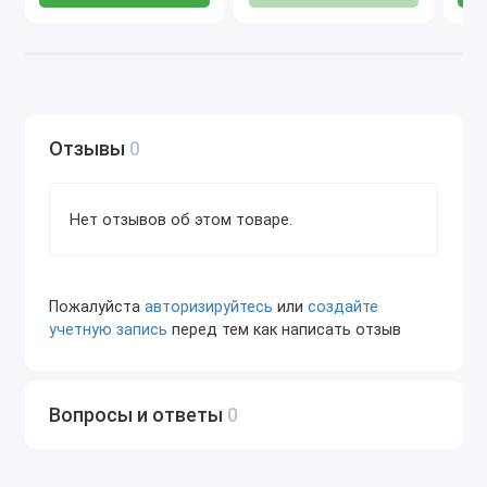
Отзывы
0
Нет отзывов об этом товаре.
Пожалуйста
авторизируйтесь
или
создайте
учетную запись
перед тем как написать отзыв
Вопросы и ответы
0