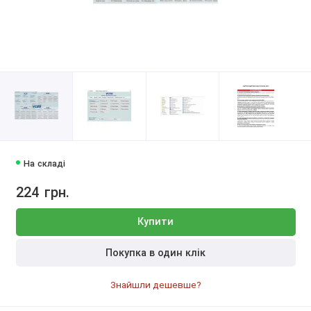
На складі
224
грн.
Купити
Покупка в один клік
Знайшли дешевше?