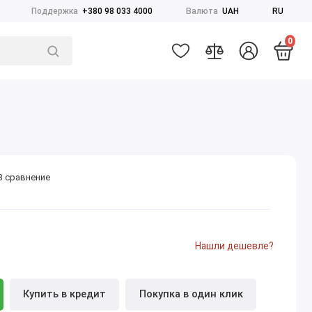
Поддержка
+380 98 033 4000
Валюта
UAH
RU
0
В сравнение
Нашли дешевле?
Купить в кредит
Покупка в один клик