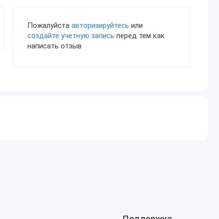
Пожалуйста
авторизируйтесь
или
создайте учетную запись
перед тем как
написать отзыв
Поддержка