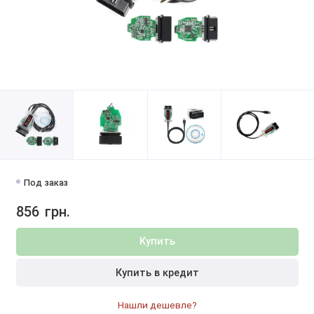
Под заказ
856
грн.
Купить
Купить в кредит
Нашли дешевле?