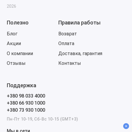
2026
Полезно
Правила работы
Блог
Возврат
Акции
Оплата
О компании
Доставка, гарантия
Отзывы
Контакты
Поддержка
+380 98 033 4000
+380 66 930 1000
+380 73 930 1000
Пн-Пт 10-19, Сб-Вс 10-15 (GMT+3)
Мы в сети