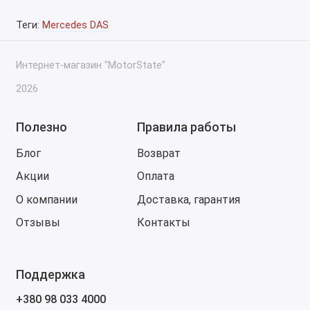
Теги:
Mercedes DAS
Интернет-магазин "MotorState"
2026
Полезно
Правила работы
Блог
Возврат
Акции
Оплата
О компании
Доставка, гарантия
Отзывы
Контакты
Поддержка
+380 98 033 4000