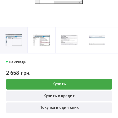
На складе
2 658
грн.
Купить
Купить в кредит
Покупка в один клик