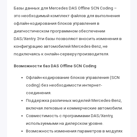
Базы данных для Mercedes DAS Offline SCN Coding –
это необходимый комплект файлов для выполнения
офлайн-кодирования блоков управления в
диагностическом программном обеспечении
DAS/Xentry. Эти базы позволяют вносить изменения в
конфигурацию автомобилей Mercedes-Benz, не
подключаясь к онлайн-серверу производителя.
Возможности баз DAS Offline SCN Coding
Офлайн-кодирование блоков управления (SCN
coding) без необходимости интернет-
соединения.
Поддержка различных моделей Mercedes-Benz,
включая легковые и коммерческие автомобили.
Совместимость с программами DAS/Xentry,
используемыми на дилерском уровне.
Возможность изменения параметров в модулях