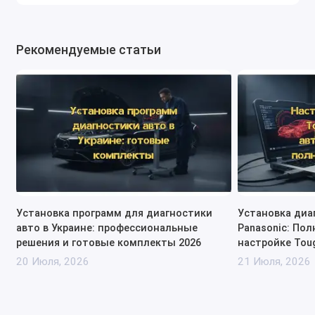
Рекомендуемые статьи
Установка программ для диагностики
Установка диа
авто в Украине: профессиональные
Panasonic: Пол
решения и готовые комплекты 2026
настройке Tou
20 Июля, 2026
21 Июля, 2026