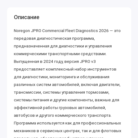
Описание
Noregon JPRO Commercial Fleet Diagnostics 2026 — это
передовая диагностическая программа,
предназначенная для диагностики и управления
коммерческими транспортными средствами.
Выпущенная в 2024 году, версия JPRO v3
предоставляет комплексный набор инструментов
для диагностики, мониторинга и обслуживания
различных систем автомобилей, включая двигатели,
трансмиссии, системы управления тормозами,
системы питания и другие компоненты, важные для
эффективной работы грузовых автомобилей,
автобусов и другого коммерческого транспорта.
Программа используется как для профессиональных
механиков в сервисных центрах, так и для флотовых