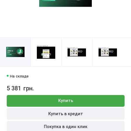
На складе
5 381
грн.
Купить
Купить в кредит
Покупка в один клик