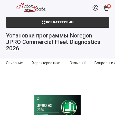
0
ВСЕ КАТЕГОРИИ
Установка программы Noregon
JPRO Commercial Fleet Diagnostics
2026
Описание
Характеристики
Отзывы
0
Вопросы и 