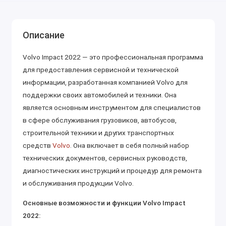
Описание
Volvo Impact 2022 — это профессиональная программа
для предоставления сервисной и технической
информации, разработанная компанией Volvo для
поддержки своих автомобилей и техники. Она
является основным инструментом для специалистов
в сфере обслуживания грузовиков, автобусов,
строительной техники и других транспортных
средств
Volvo
. Она включает в себя полный набор
технических документов, сервисных руководств,
диагностических инструкций и процедур для ремонта
и обслуживания продукции Volvo.
Основные возможности и функции Volvo Impact
2022: