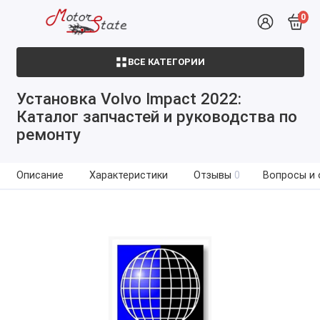
0
ВСЕ КАТЕГОРИИ
Установка Volvo Impact 2022:
Каталог запчастей и руководства по
ремонту
Описание
Характеристики
Отзывы
0
Вопросы и 