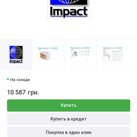
На складе
10 587
грн.
Купить
Купить в кредит
Покупка в один клик