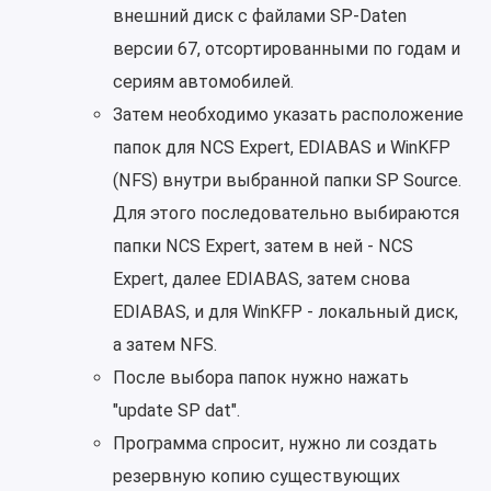
внешний диск с файлами SP-Daten
версии 67, отсортированными по годам и
сериям автомобилей.
Затем необходимо указать расположение
папок для NCS Expert, EDIABAS и WinKFP
(NFS) внутри выбранной папки SP Source.
Для этого последовательно выбираются
папки NCS Expert, затем в ней - NCS
Expert, далее EDIABAS, затем снова
EDIABAS, и для WinKFP - локальный диск,
а затем NFS.
После выбора папок нужно нажать
"update SP dat".
Программа спросит, нужно ли создать
резервную копию существующих