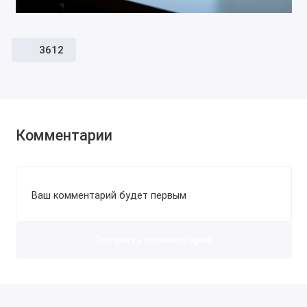
3612
Комментарии
Ваш комментарий будет первым
Оставить комментарий