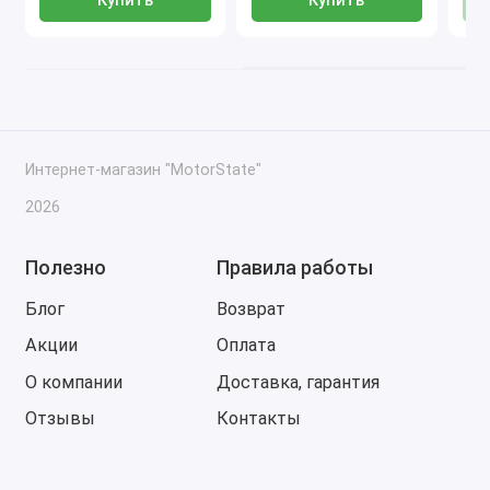
Купить
Купить
Интернет-магазин "MotorState"
2026
Полезно
Правила работы
Блог
Возврат
Акции
Оплата
О компании
Доставка, гарантия
Отзывы
Контакты