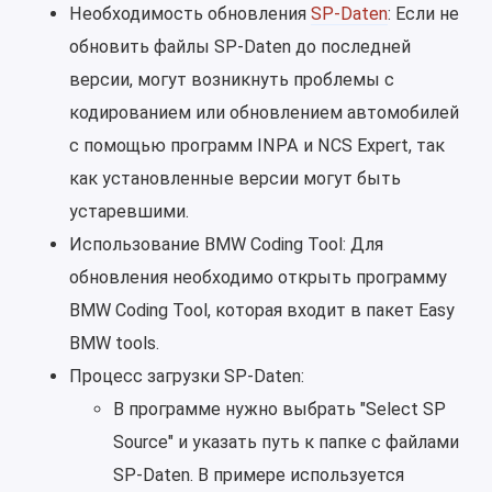
Необходимость обновления
SP-Daten
: Если не
обновить файлы SP-Daten до последней
версии, могут возникнуть проблемы с
кодированием или обновлением автомобилей
с помощью программ INPA и NCS Expert, так
как установленные версии могут быть
устаревшими.
Использование BMW Coding Tool: Для
обновления необходимо открыть программу
BMW Coding Tool, которая входит в пакет Easy
BMW tools.
Процесс загрузки SP-Daten:
В программе нужно выбрать "Select SP
Source" и указать путь к папке с файлами
SP-Daten. В примере используется