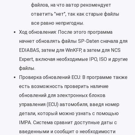
файлов, на что автор рекомендует
ответить "нет", так как старые файлы
все равно непригодны.
Ход обновления: После этого программа
начнет обновлять файлы SP-Daten сначала для
EDIABAS, затем для WinKFP, а затем для NCS
Expert, включая необходимые IPO, ISO и другие
файлы.
Проверка обновлений ECU: В программе также
есть возможность проверить наличие
обновлений для электронных блоков
управления (ECU) автомобиля, введя номер
детали, который можно узнать с помощью
IMPA. Система сравнит доступные даты с
введенными и сообщит о необходимости