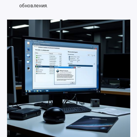
обновления.