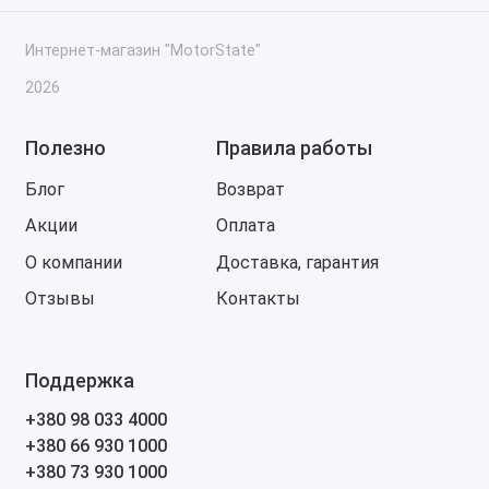
Интернет-магазин "MotorState"
2026
Полезно
Правила работы
Блог
Возврат
Акции
Оплата
О компании
Доставка, гарантия
Отзывы
Контакты
Поддержка
+380 98 033 4000
+380 66 930 1000
+380 73 930 1000