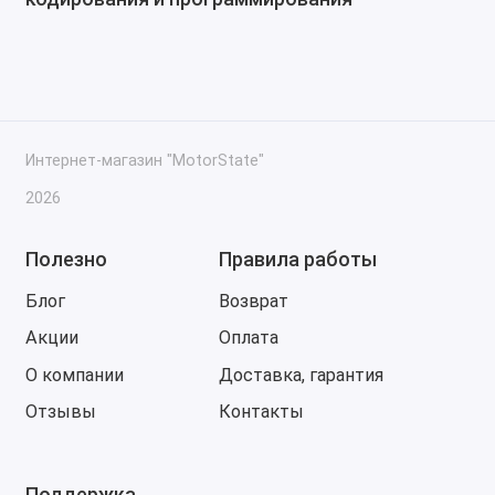
Интернет-магазин "MotorState"
2026
Полезно
Правила работы
Блог
Возврат
Акции
Оплата
О компании
Доставка, гарантия
Отзывы
Контакты
Поддержка