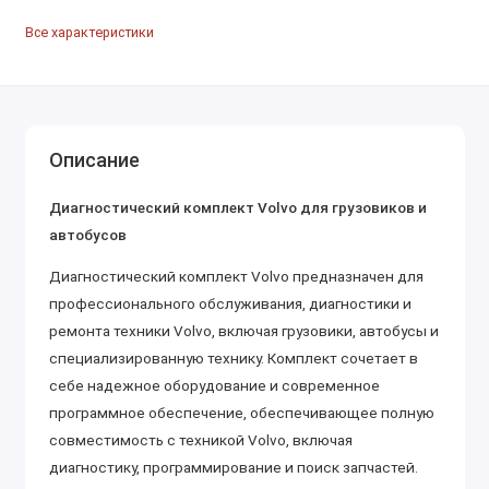
Все характеристики
Описание
Диагностический комплект Volvo для грузовиков и
автобусов
Диагностический комплект Volvo предназначен для
профессионального обслуживания, диагностики и
ремонта техники Volvo, включая грузовики, автобусы и
специализированную технику. Комплект сочетает в
себе надежное оборудование и современное
программное обеспечение, обеспечивающее полную
совместимость с техникой Volvo, включая
диагностику, программирование и поиск запчастей.