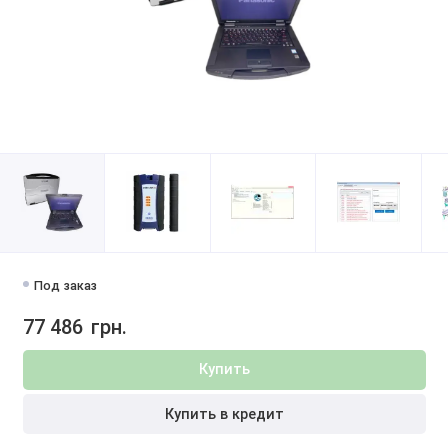
Под заказ
77 486
грн.
Купить
Купить в кредит