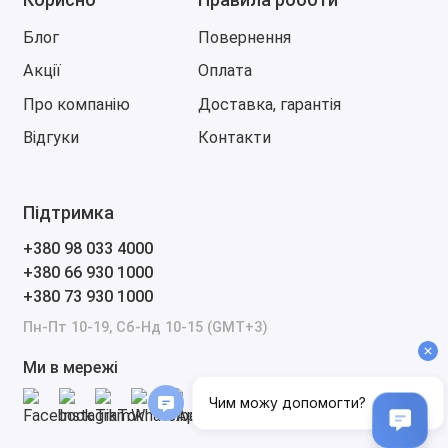
Блог
Повернення
Акції
Оплата
Про компанію
Доставка, гарантія
Відгуки
Контакти
Підтримка
+380 98 033 4000
+380 66 930 1000
+380 73 930 1000
Пн-Пт 10-19, Сб-Нд 10-15 (GMT+3)
Ми в мережі