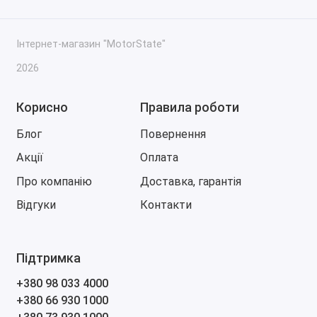
Інтернет-магазин "MotorState"
2026
Корисно
Правила роботи
Блог
Повернення
Акції
Оплата
Про компанію
Доставка, гарантія
Відгуки
Контакти
Підтримка
+380 98 033 4000
+380 66 930 1000