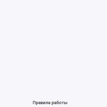
Правила работы