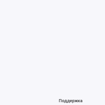
Поддержка