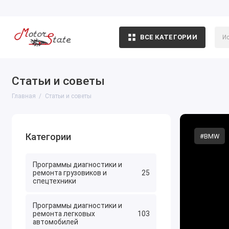
ВСЕ КАТЕГОРИИ
Статьи и советы
Главная
Статьи и советы
Категории
#BMW
Программы диагностики и
ремонта грузовиков и
25
спецтехники
Программы диагностики и
ремонта легковых
103
автомобилей