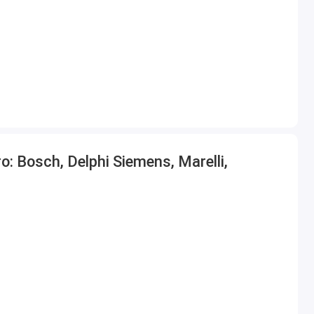
 Bosch, Delphi Siemens, Marelli,