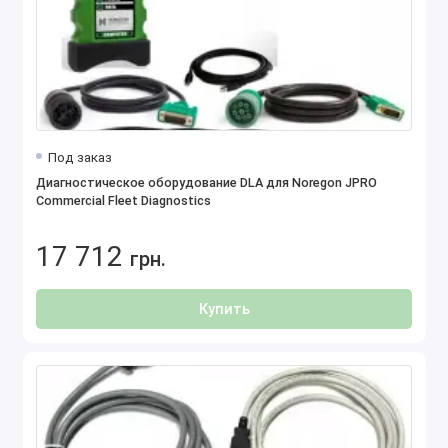
Под заказ
Диагностическое оборудование DLA для Noregon JPRO
Commercial Fleet Diagnostics
17 712
грн.
Купить