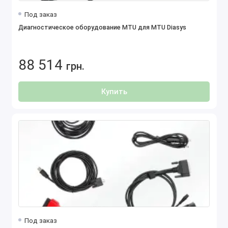
Под заказ
Диагностическое оборудование MTU для MTU Diasys
88 514
грн.
Купить
Под заказ