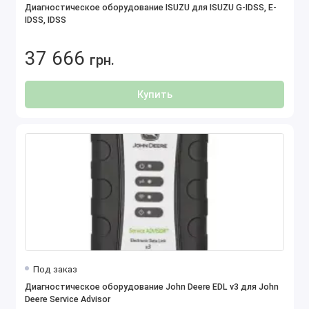
Диагностическое оборудование ISUZU для ISUZU G-IDSS, E-
IDSS, IDSS
37 666
грн.
Купить
Под заказ
Диагностическое оборудование John Deere EDL v3 для John
Deere Service Advisor