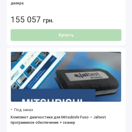
дилера
155 057
грн.
Купить
Под заказ
Комплект диагностики для Mitsubishi Fuso — Jaltest
программное обеспечение + сканер