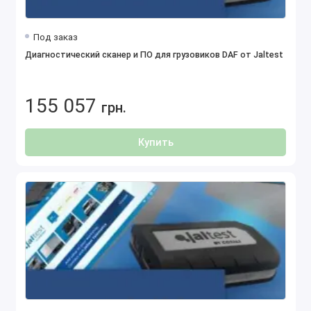
Под заказ
Диагностический сканер и ПО для грузовиков DAF от Jaltest
155 057
грн.
Купить