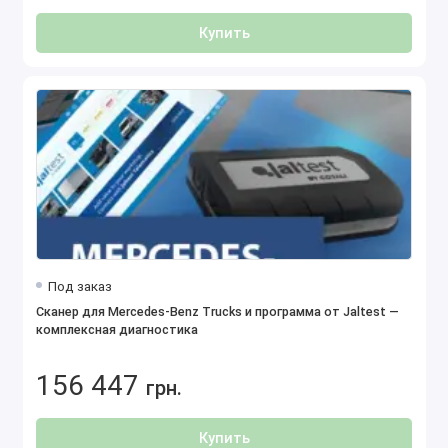
Купить
Под заказ
Сканер для Mercedes-Benz Trucks и программа от Jaltest —
комплексная диагностика
156 447
грн.
Купить