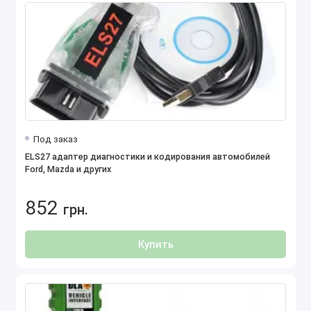
Под заказ
ELS27 адаптер диагностики и кодирования автомобилей
Ford, Mazda и других
852
грн.
Купить