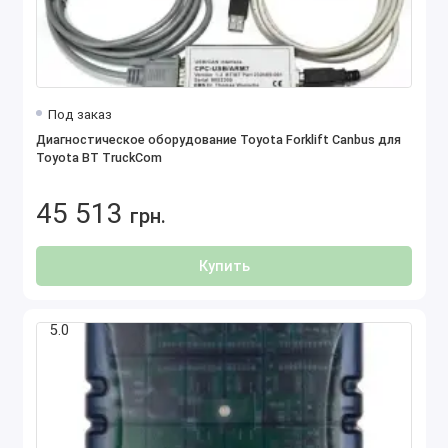
Под заказ
Диагностическое оборудование Toyota Forklift Canbus для
Toyota BT TruckCom
45 513
грн.
Купить
5.0