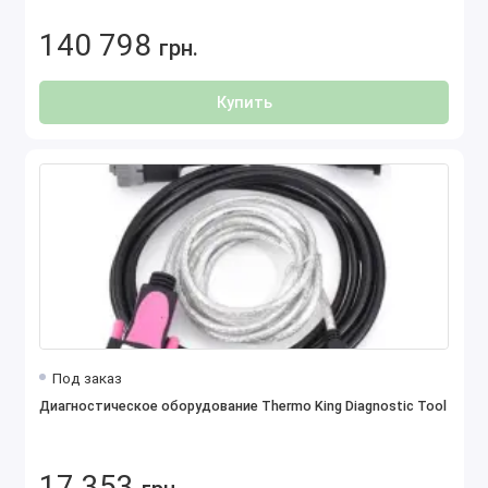
140 798
грн.
Купить
Под заказ
Диагностическое оборудование Thermo King Diagnostic Tool
17 353