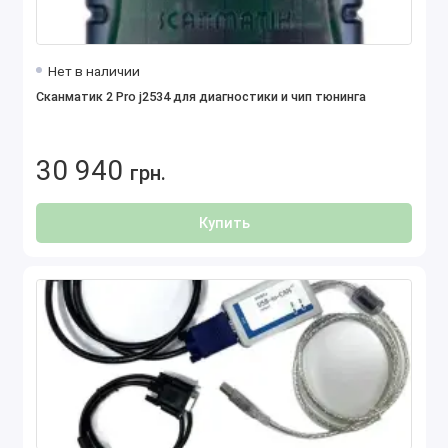
Нет в наличии
Сканматик 2 Pro j2534 для диагностики и чип тюнинга
30 940
грн.
Купить