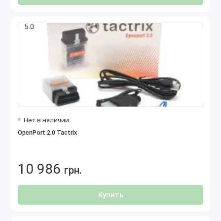
5.0
Нет в наличии
OpenPort 2.0 Tactrix
10 986
грн.
Купить