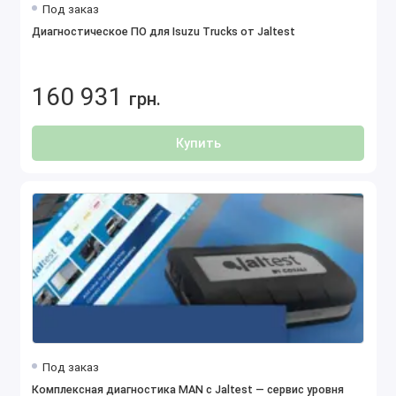
Под заказ
Диагностическое ПО для Isuzu Trucks от Jaltest
160 931
грн.
Купить
Под заказ
Комплексная диагностика MAN с Jaltest — сервис уровня